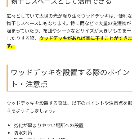
物干しスペースとして活用できる
広々としていて太陽の光が降り注ぐウッドデッキは、便利な
物干しスペースにもなります。特に雨などで大量の洗濯物が
溜まっていたり、布団やシーツなどサイズが大きいものを干
したりする際、
ウッドデッキがあれば楽に干すことができま
す。
ウッドデッキを設置する際のポイン
ト・注意点
ウッドデッキを設置する際は、以下のポイントや注意点を抑
えるようにしましょう。
劣化が早まりやすい場所への設置
防水対策