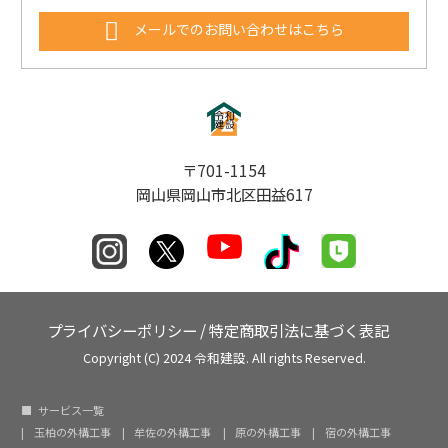
メールでのお問い合わせはこちら
〒701-1154
岡山県岡山市北区田益617
プライバシーポリシー
/
特定商取引法に基づく表記
Copyright (C) 2024 令和建設. All rights Reserved.
サービス一覧
玉柏の外構工事
牟佐の外構工事
原の外構工事
宿の外構工事