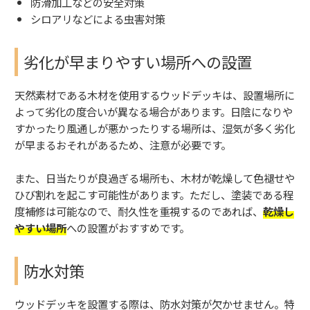
防滑加工などの安全対策
シロアリなどによる虫害対策
劣化が早まりやすい場所への設置
天然素材である木材を使用するウッドデッキは、設置場所に
よって劣化の度合いが異なる場合があります。日陰になりや
すかったり風通しが悪かったりする場所は、湿気が多く劣化
が早まるおそれがあるため、注意が必要です。
また、日当たりが良過ぎる場所も、木材が乾燥して色褪せや
ひび割れを起こす可能性があります。ただし、塗装である程
度補修は可能なので、耐久性を重視するのであれば、
乾燥し
やすい場所
への設置がおすすめです。
防水対策
ウッドデッキを設置する際は、防水対策が欠かせません。特