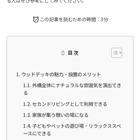
る人はぜひ参考にしてみてください。
この記事を読むための時間：3分
目次
ウッドデッキの魅力・設置のメリット
外構全体にナチュラルな雰囲気を演出でき
る
セカンドリビングとして利用できる
家族が集う憩いの場になる
子どもやペットの遊び場・リラックススペ
ースにできる