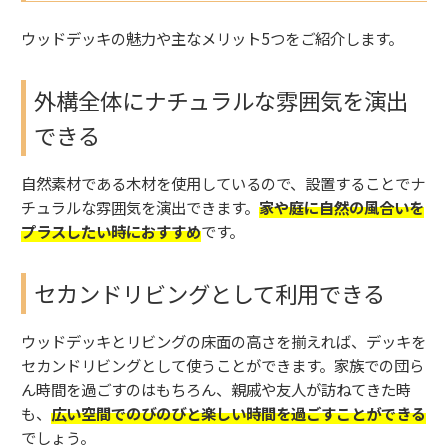
ウッドデッキの魅力や主なメリット5つをご紹介します。
外構全体にナチュラルな雰囲気を演出
できる
自然素材である木材を使用しているので、設置することでナ
チュラルな雰囲気を演出できます。
家や庭に自然の風合いを
プラスしたい時におすすめ
です。
セカンドリビングとして利用できる
ウッドデッキとリビングの床面の高さを揃えれば、デッキを
セカンドリビングとして使うことができます。家族での団ら
ん時間を過ごすのはもちろん、親戚や友人が訪ねてきた時
も、
広い空間でのびのびと楽しい時間を過ごすことができる
でしょう。