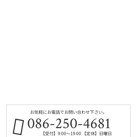
お気軽にお電話でお問い合わせ下さい。
086-250-4681
【受付】9:00〜19:00 【定休】日曜日