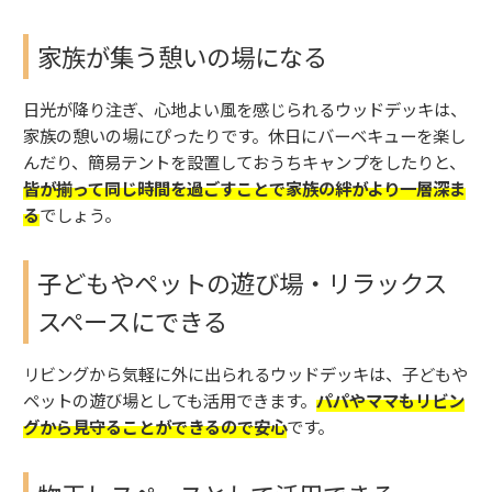
家族が集う憩いの場になる
日光が降り注ぎ、心地よい風を感じられるウッドデッキは、
家族の憩いの場にぴったりです。休日にバーベキューを楽し
んだり、簡易テントを設置しておうちキャンプをしたりと、
皆が揃って同じ時間を過ごすことで家族の絆がより一層深ま
る
でしょう。
子どもやペットの遊び場・リラックス
スペースにできる
リビングから気軽に外に出られるウッドデッキは、子どもや
ペットの遊び場としても活用できます。
パパやママもリビン
グから見守ることができるので安心
です。