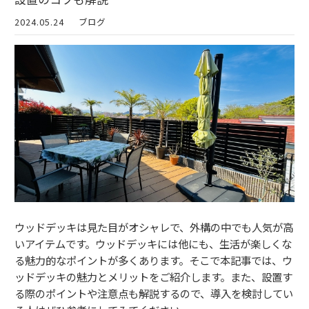
2024.05.24
ブログ
ウッドデッキは見た目がオシャレで、外構の中でも人気が高
いアイテムです。ウッドデッキには他にも、生活が楽しくな
る魅力的なポイントが多くあります。そこで本記事では、ウ
ッドデッキの魅力とメリットをご紹介します。また、設置す
る際のポイントや注意点も解説するので、導入を検討してい