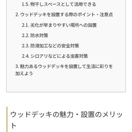
物干しスペースとして活用できる
ウッドデッキを設置する際のポイント・注意点
劣化が早まりやすい場所への設置
防水対策
防滑加工などの安全対策
シロアリなどによる虫害対策
魅力あるウッドデッキを設置して生活に彩りを
加えよう
ウッドデッキの魅力・設置のメリッ
ト