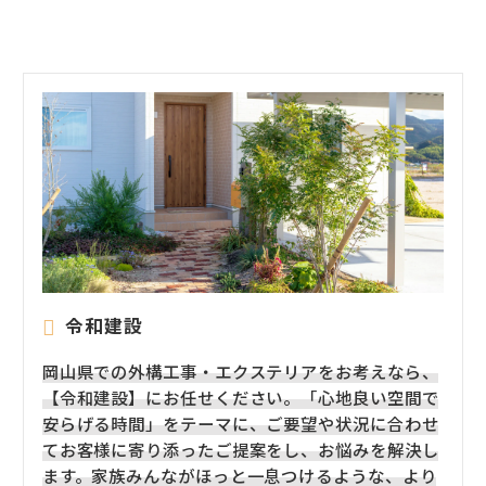
令和建設
岡山県での外構工事・エクステリアをお考えなら、
【令和建設】にお任せください。「心地良い空間で
安らげる時間」をテーマに、ご要望や状況に合わせ
てお客様に寄り添ったご提案をし、お悩みを解決し
ます。家族みんながほっと一息つけるような、より