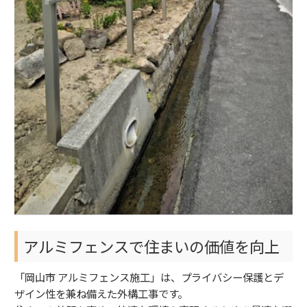
アルミフェンスで住まいの価値を向上
「岡山市 アルミフェンス施工」は、プライバシー保護とデ
ザイン性を兼ね備えた外構工事です。