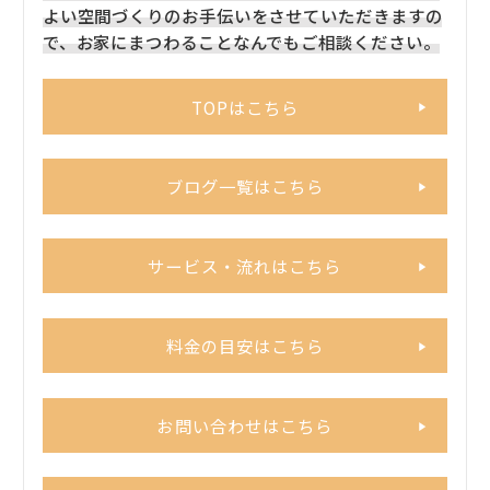
よい空間づくりのお手伝いをさせていただきますの
で、お家にまつわることなんでもご相談ください。
TOPはこちら
ブログ一覧はこちら
サービス・流れはこちら
料金の目安はこちら
お問い合わせはこちら