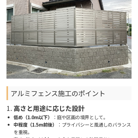
アルミフェンス施工のポイント
1.
高さと用途に応じた設計
低め（1.0m以下）
：庭や区画の境界として。
中程度（1.5m前後）
：プライバシーと風通しのバランス
を重視。