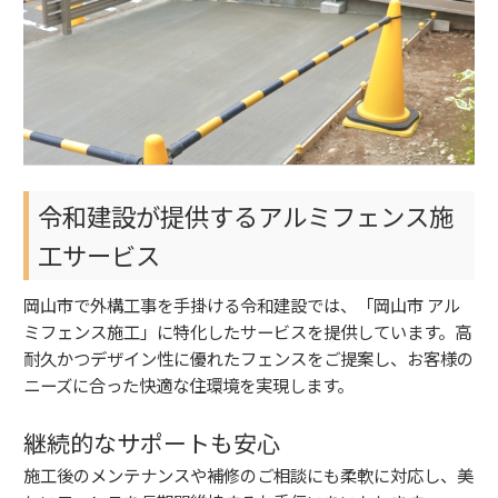
令和建設が提供するアルミフェンス施
工サービス
岡山市で外構工事を手掛ける令和建設では、「岡山市 アル
ミフェンス施工」に特化したサービスを提供しています。高
耐久かつデザイン性に優れたフェンスをご提案し、お客様の
ニーズに合った快適な住環境を実現します。
継続的なサポートも安心
施工後のメンテナンスや補修のご相談にも柔軟に対応し、美