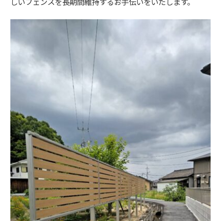
しいフェンスを長期間維持するお手伝いをいたします。