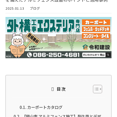
2025.01.13
ブログ
目次
カーポートカタログ
【岡山市 アルミフェンス施工】耐久性とデザ