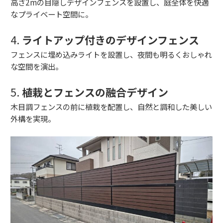
高さ2mの目隠しデザインフェンスを設置し、庭全体を快適
なプライベート空間に。
4.
ライトアップ付きのデザインフェンス
フェンスに埋め込みライトを設置し、夜間も明るくおしゃれ
な空間を演出。
5.
植栽とフェンスの融合デザイン
木目調フェンスの前に植栽を配置し、自然と調和した美しい
外構を実現。