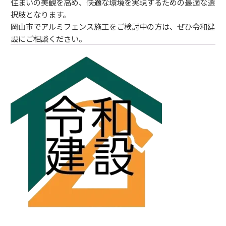
住まいの美観を高め、快適な環境を実現するための最適な選
択肢となります。
岡山市でアルミフェンス施工をご検討中の方は、ぜひ令和建
設にご相談ください。