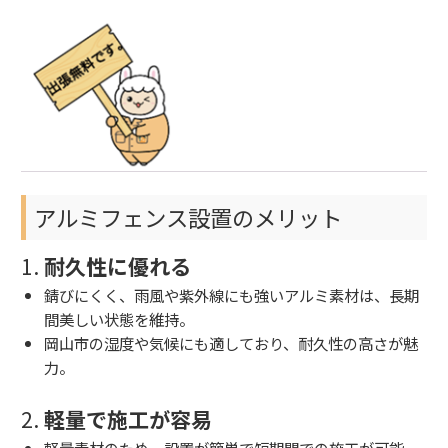
アルミフェンス設置のメリット
1.
耐久性に優れる
錆びにくく、雨風や紫外線にも強いアルミ素材は、長期
間美しい状態を維持。
岡山市の湿度や気候にも適しており、耐久性の高さが魅
力。
2.
軽量で施工が容易
軽量素材のため、設置が簡単で短期間での施工が可能。