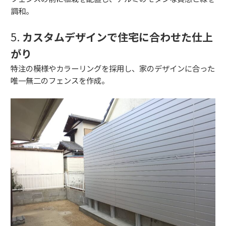
調和。
5.
カスタムデザインで住宅に合わせた仕上
がり
特注の模様やカラーリングを採用し、家のデザインに合った
唯一無二のフェンスを作成。