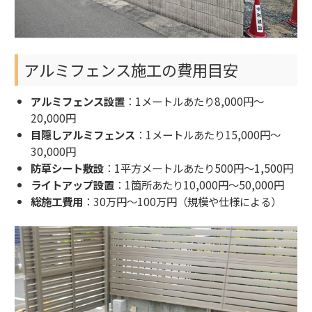
アルミフェンス施工の費用目安
アルミフェンス設置
：1メートルあたり8,000円～
20,000円
目隠しアルミフェンス
：1メートルあたり15,000円～
30,000円
防草シート敷設
：1平方メートルあたり500円～1,500円
ライトアップ設置
：1箇所あたり10,000円～50,000円
総施工費用
：30万円～100万円（規模や仕様による）