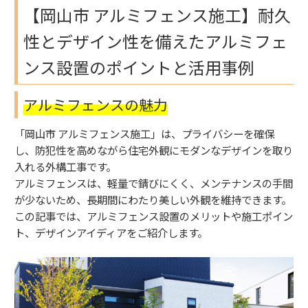
【岡山市 アルミフェンス施工】耐久
性とデザイン性を備えたアルミフェ
ンス設置のポイントと活用事例
アルミフェンスの魅力
「岡山市 アルミフェンス施工」は、プライバシーを確保
し、防犯性を高めながら住宅外観にモダンなデザインを取り
入れる外構工事です。
アルミフェンスは、軽量で錆びにくく、メンテナンスの手間
が少ないため、長期間にわたり美しい外観を維持できます。
この記事では、アルミフェンス設置のメリットや施工ポイン
ト、デザインアイディアをご紹介します。