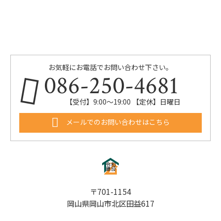
お気軽にお電話でお問い合わせ下さい。
086-250-4681
【受付】9:00〜19:00 【定休】日曜日
メールでのお問い合わせはこちら
〒701-1154
岡山県岡山市北区田益617