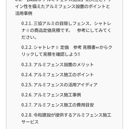
イン性を備えたアルミフェンス設置のポイントと
活用事例
三協アルミの目隠しフェンス、シャトレ
ナⅡの商品定価見積です。 参考にしてみてく
ださい。
シャトレナⅡ 定価 参考 見積書⇚からク
リックして見積を確認しよう‼
アルミフェンス設置のメリット
アルミフェンス施工のポイント
アルミフェンスの活用アイディア
アルミフェンス施工事例
アルミフェンス施工の費用目安
令和建設が提供するアルミフェンス施工
サービス