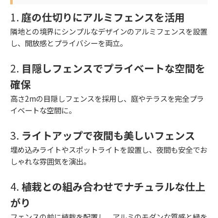
1.
庭の仕切りにアルミフェンスを活用
隣地との境界にシンプルなデザインのアルミフェンスを設置
し、開放感とプライバシーを両立。
2.
目隠しフェンスでプライベートな空間を
確保
高さ2mの目隠しフェンスを採用し、庭やテラスを完全プラ
イベートな空間に。
3.
ライトアップで夜間も美しいフェンス
埋め込みライトやスポットライトを設置し、夜間も安全でお
しゃれな雰囲気を演出。
4.
植栽との組み合わせでナチュラルな仕上
がり
フェンスの前に植栽を配置し、アルミのモダンな質感と緑を