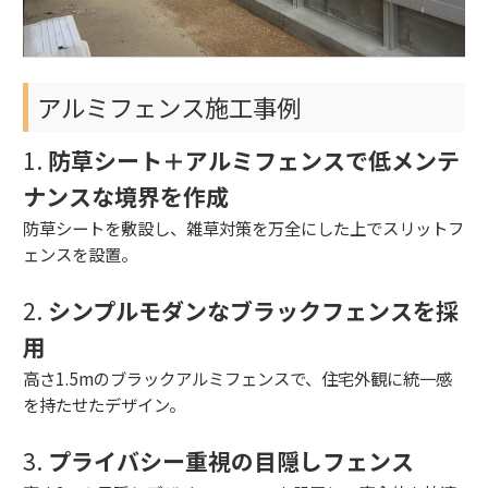
アルミフェンス施工事例
1.
防草シート＋アルミフェンスで低メンテ
ナンスな境界を作成
防草シートを敷設し、雑草対策を万全にした上でスリットフ
ェンスを設置。
2.
シンプルモダンなブラックフェンスを採
用
高さ1.5mのブラックアルミフェンスで、住宅外観に統一感
を持たせたデザイン。
3.
プライバシー重視の目隠しフェンス