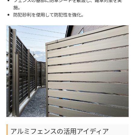
施。
防犯砂利を使用して防犯性を強化。
アルミフェンスの活用アイディア