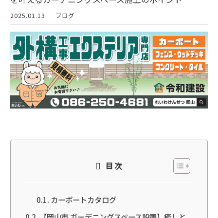
2025.01.13
ブログ
目次
カーポートカタログ
【岡山市 ガーデニングスペース設置】癒しと