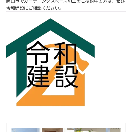
岡山市でガーデニングスペース施工をご検討中の方は、ぜひ
令和建設にご相談ください。