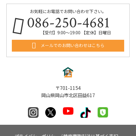
お気軽にお電話でお問い合わせ下さい。
086-250-4681
【受付】9:00〜19:00 【定休】日曜日
メールでのお問い合わせはこちら
〒701-1154
岡山県岡山市北区田益617