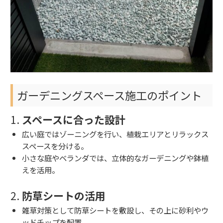
ガーデニングスペース施工のポイント
1.
スペースに合った設計
広い庭ではゾーニングを行い、植栽エリアとリラックス
スペースを分ける。
小さな庭やベランダでは、立体的なガーデニングや鉢植
えを活用。
2.
防草シートの活用
雑草対策として防草シートを敷設し、その上に砂利やウ
ッドチップを配置。