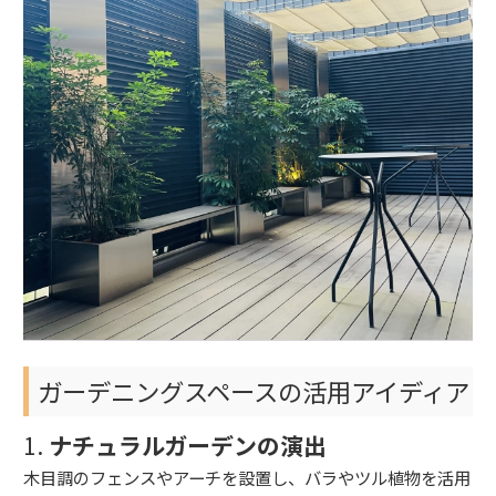
ガーデニングスペースの活用アイディア
1.
ナチュラルガーデンの演出
木目調のフェンスやアーチを設置し、バラやツル植物を活用