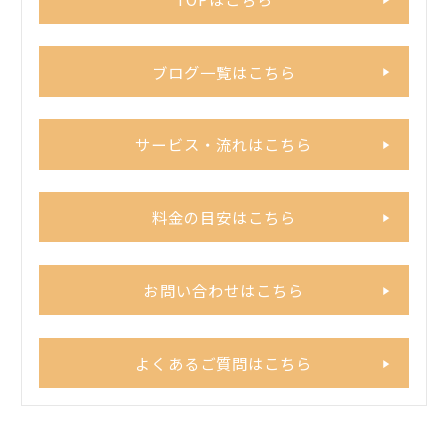
ブログ一覧はこちら
サービス・流れはこちら
料金の目安はこちら
お問い合わせはこちら
よくあるご質問はこちら