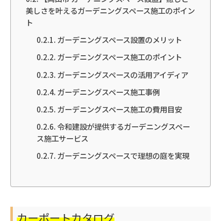
美しさを叶えるガーデニングスペース施工のポイン
ト
ガーデニングスペース設置のメリット
ガーデニングスペース施工のポイント
ガーデニングスペースの活用アイディア
ガーデニングスペース施工事例
ガーデニングスペース施工の費用目安
令和建設が提供するガーデニングスペー
ス施工サービス
ガーデニングスペースで理想の庭を実現
カーポートカタログ