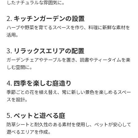
したナチュラルな雰囲気に。
2.
キッチンガーデンの設置
ハーブや野菜を育てるスペースを作り、料理に新鮮な素材を
活用。
3.
リラックスエリアの配置
ガーデンチェアやテーブルを置き、読書やティータイムを楽
しむ空間に。
4.
四季を楽しむ庭造り
季節ごとの花を植え替え、常に新しい景色を楽しめるスペー
スを設計。
5.
ペットと遊べる庭
防草シートと耐久性のある素材を使用し、ペットが安心して
遊べるエリアを作成。