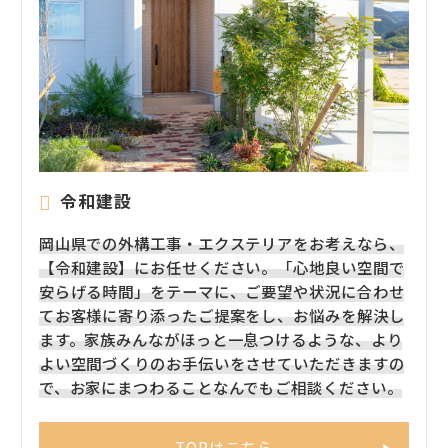
令和建設
岡山県での外構工事・エクステリアをお考えなら、
【令和建設】にお任せください。「心地良い空間で
安らげる時間」をテーマに、ご要望や状況に合わせ
てお客様に寄り添ったご提案をし、お悩みを解決し
ます。家族みんながほっと一息つけるような、より
よい空間づくりのお手伝いをさせていただきますの
で、お家にまつわることなんでもご相談ください。
TOPはこちら