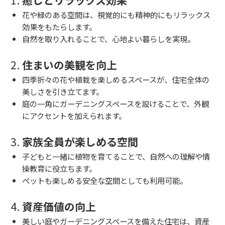
花や緑のある空間は、視覚的にも精神的にもリラックス
効果をもたらします。
自然を取り入れることで、心地よい暮らしを実現。
2.
住まいの美観を向上
四季折々の花や植栽を楽しめるスペースが、住宅全体の
美しさを引き立てます。
庭の一角にガーデニングスペースを設けることで、外観
にアクセントを加えられます。
3.
家族全員が楽しめる空間
子どもと一緒に植物を育てることで、自然への理解や情
操教育に役立ちます。
ペットも楽しめる安全な空間としても利用可能。
4.
資産価値の向上
美しい庭やガーデニングスペースを備えた住宅は、資産