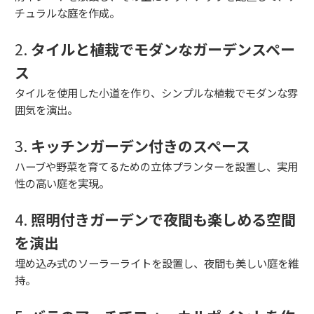
チュラルな庭を作成。
2.
タイルと植栽でモダンなガーデンスペー
ス
タイルを使用した小道を作り、シンプルな植栽でモダンな雰
囲気を演出。
3.
キッチンガーデン付きのスペース
ハーブや野菜を育てるための立体プランターを設置し、実用
性の高い庭を実現。
4.
照明付きガーデンで夜間も楽しめる空間
を演出
埋め込み式のソーラーライトを設置し、夜間も美しい庭を維
持。