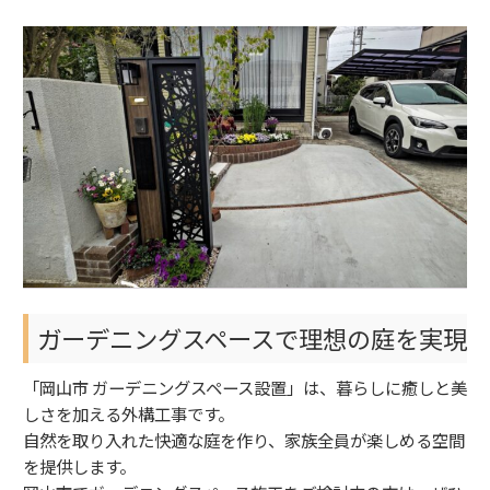
ガーデニングスペースで理想の庭を実現
「岡山市 ガーデニングスペース設置」は、暮らしに癒しと美
しさを加える外構工事です。
自然を取り入れた快適な庭を作り、家族全員が楽しめる空間
を提供します。