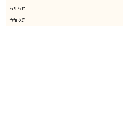
お知らせ
令和の庭