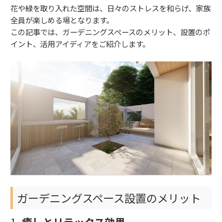
花や緑を取り入れた空間は、日々のストレスを和らげ、家族
全員が楽しめる場となります。
この記事では、ガーデニングスペースのメリット、設置のポ
イント、活用アイディアをご紹介します。
ガーデニングスペース設置のメリット
1.
癒しとリラックス効果