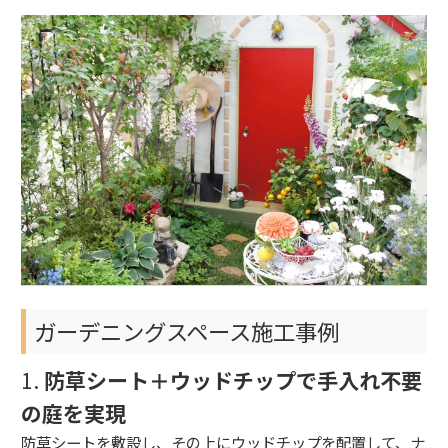
ガーデニングスペース施工事例
1.
防草シート＋ウッドチップで手入れ不要
の庭を実現
防草シートを敷設し、その上にウッドチップを配置して、ナ