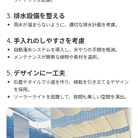
3.
排水設備を整える
雨水が溜まらないように、適切な排水計画を考慮。
4.
手入れのしやすさを考慮
自動潅水システムを導入し、水やりの手間を軽減。
メンテナンスが簡単な植物や素材を選択。
5.
デザインに一工夫
石畳やタイルで小道を作り、植栽を引き立てるデザイン
を採用。
ソーラーライトを設置して、夜間も美しい空間を演出。