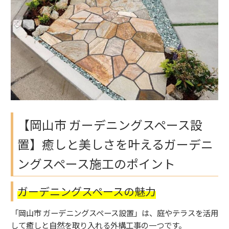
【岡山市 ガーデニングスペース設
置】癒しと美しさを叶えるガーデニ
ングスペース施工のポイント
ガーデニングスペースの魅力
「岡山市 ガーデニングスペース設置」は、庭やテラスを活用
して癒しと自然を取り入れる外構工事の一つです。