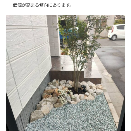
価値が高まる傾向にあります。