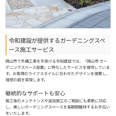
令和建設が提供するガーデニングスペ
ース施工サービス
岡山市で外構工事を手掛ける令和建設では、「岡山市 ガー
デニングスペース設置」に特化したサービスを提供していま
す。お客様のライフスタイルに合わせたデザインを提案し、
理想の庭を実現します。
継続的なサポートも安心
施工後のメンテナンスや追加施工のご相談にも柔軟に対応
し、美しいガーデニングスペースを長期間維持するお手伝い
をいたします。