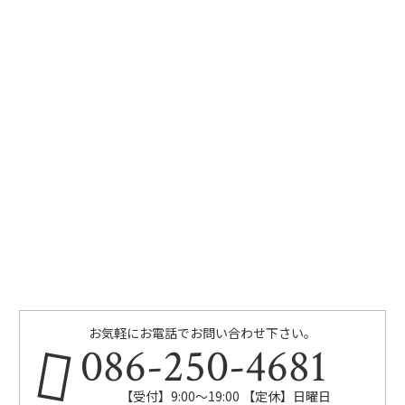
お気軽にお電話でお問い合わせ下さい。
086-250-4681
【受付】9:00〜19:00 【定休】日曜日