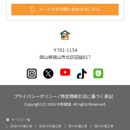
メールでのお問い合わせはこちら
〒701-1154
岡山県岡山市北区田益617
プライバシーポリシー
/
特定商取引法に基づく表記
Copyright (C) 2024 令和建設. All rights Reserved.
サービス一覧
玉柏の外構工事
牟佐の外構工事
原の外構工事
宿の外構工事