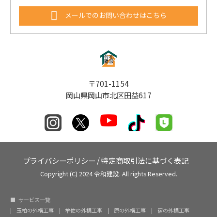
メールでのお問い合わせはこちら
〒701-1154
岡山県岡山市北区田益617
プライバシーポリシー
/
特定商取引法に基づく表記
Copyright (C) 2024 令和建設. All rights Reserved.
サービス一覧
玉柏の外構工事
牟佐の外構工事
原の外構工事
宿の外構工事