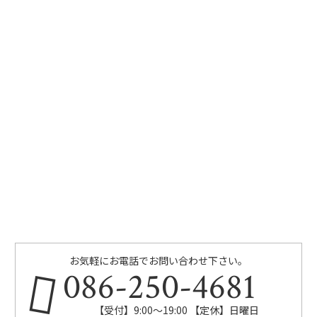
お気軽にお電話でお問い合わせ下さい。
086-250-4681
【受付】9:00〜19:00 【定休】日曜日