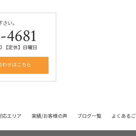
下さい。
-4681
:00 【定休】日曜日
合わせはこちら
対応エリア
実績/お客様の声
ブログ一覧
よくあるご