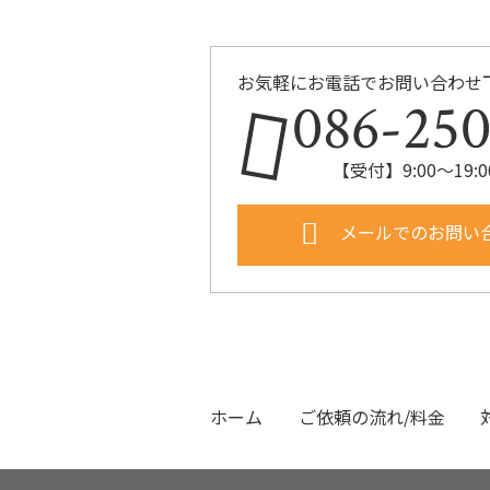
お気軽にお電話でお問い合わせ
086-250
【受付】9:00〜19
メールでのお問い
ホーム
ご依頼の流れ/料金