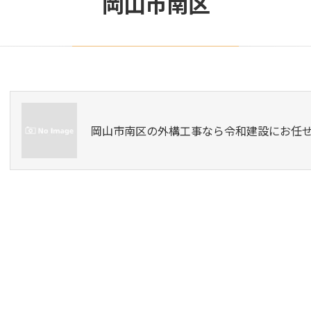
岡山市南区
岡山市南区の外構工事なら令和建設にお任