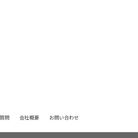
質問
会社概要
お問い合わせ