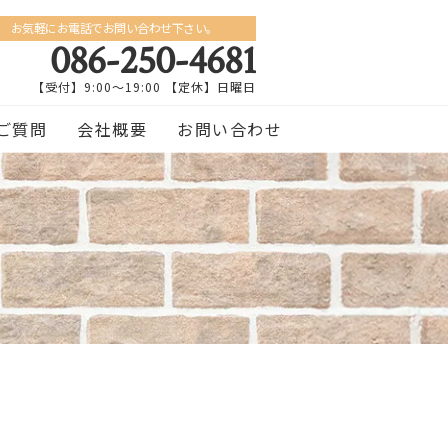
お気軽にお電話でお問い合わせ下さい。
086-250-4681
【受付】9:00〜19:00 【定休】日曜日
ご質問
会社概要
お問い合わせ