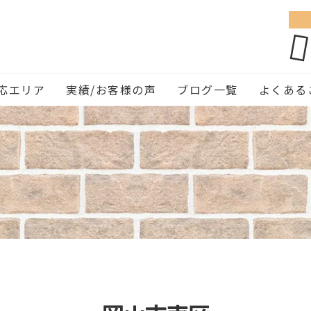
応エリア
実績/お客様の声
ブログ一覧
よくある