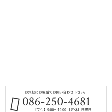
お気軽にお電話でお問い合わせ下さい。
086-250-4681
【受付】9:00〜19:00 【定休】日曜日