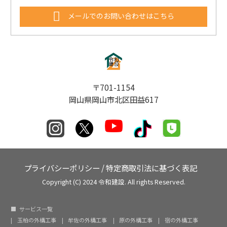
メールでのお問い合わせはこちら
〒701-1154
岡山県岡山市北区田益617
プライバシーポリシー
/
特定商取引法に基づく表記
Copyright (C) 2024 令和建設. All rights Reserved.
サービス一覧
玉柏の外構工事
牟佐の外構工事
原の外構工事
宿の外構工事