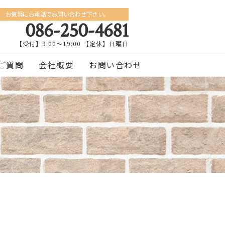
お気軽にお電話でお問い合わせ下さい。
086-250-4681
【受付】9:00〜19:00 【定休】日曜日
ご質問
会社概要
お問い合わせ