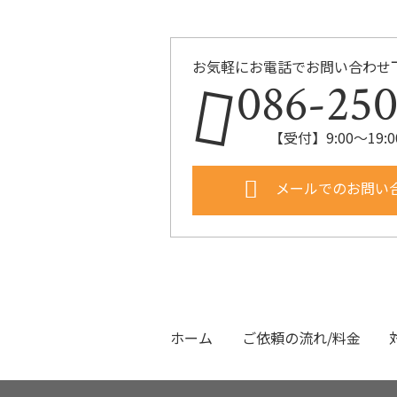
お気軽にお電話でお問い合わせ
086-250
【受付】9:00〜19
メールでのお問い
ホーム
ご依頼の流れ/料金