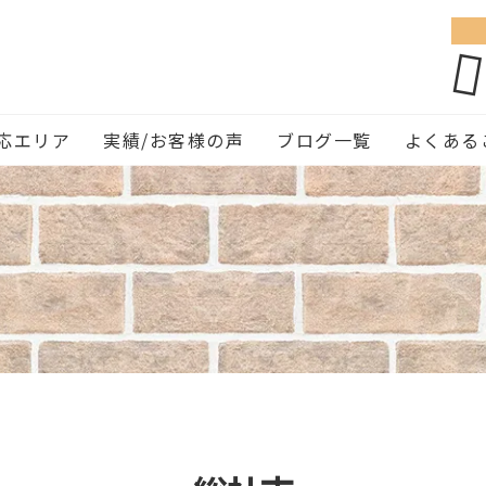
応エリア
実績/お客様の声
ブログ一覧
よくある