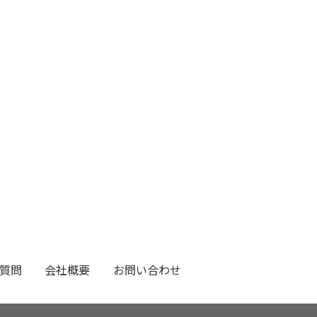
質問
会社概要
お問い合わせ