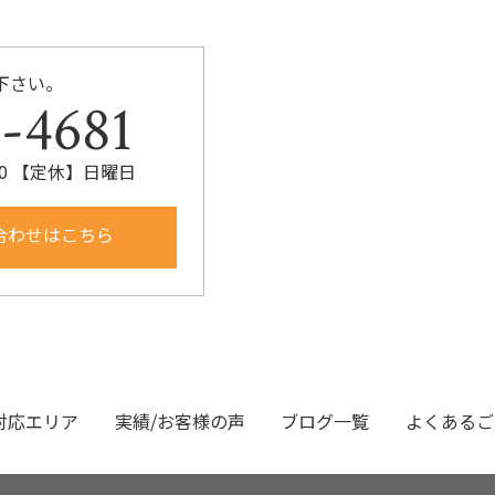
下さい。
-4681
:00 【定休】日曜日
合わせはこちら
対応エリア
実績/お客様の声
ブログ一覧
よくあるご