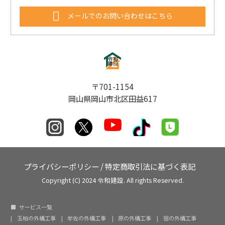
メールでのお問い合わせはこちら
〒701-1154
岡山県岡山市北区田益617
プライバシーポリシー
/
特定商取引法に基づく表記
Copyright (C) 2024 令和建設. All rights Reserved.
サービス一覧
玉柏の外構工事
牟佐の外構工事
原の外構工事
宿の外構工事