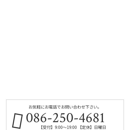
お気軽にお電話でお問い合わせ下さい。
086-250-4681
【受付】9:00〜19:00 【定休】日曜日